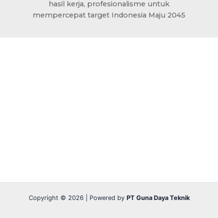
hasil kerja, profesionalisme untuk
mempercepat target Indonesia Maju 2045
Copyright © 2026 | Powered by
PT Guna Daya Teknik